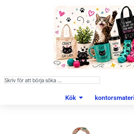
Kök
kontorsmateri