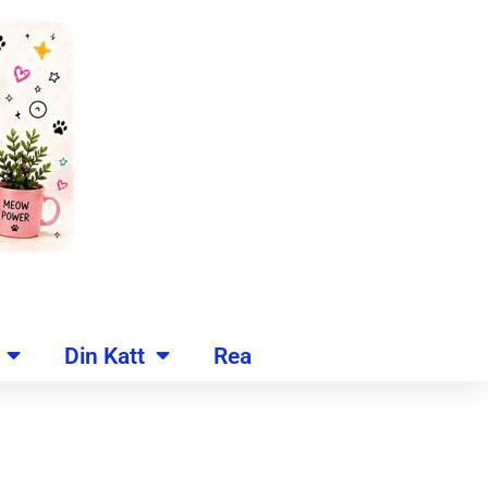
Din Katt
Rea