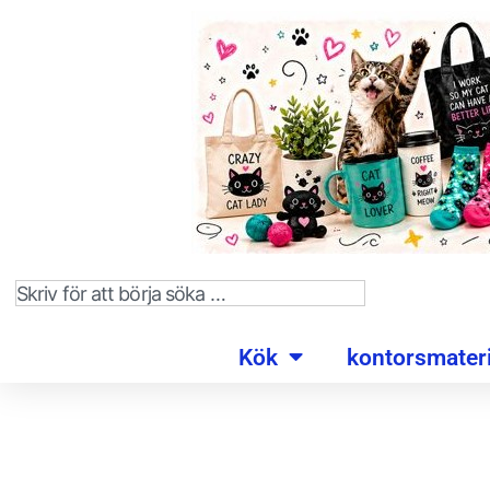
Kök
kontorsmateri