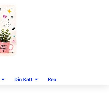
Din Katt
Rea