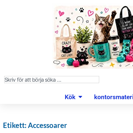
Kök
kontorsmateri
Etikett: Accessoarer