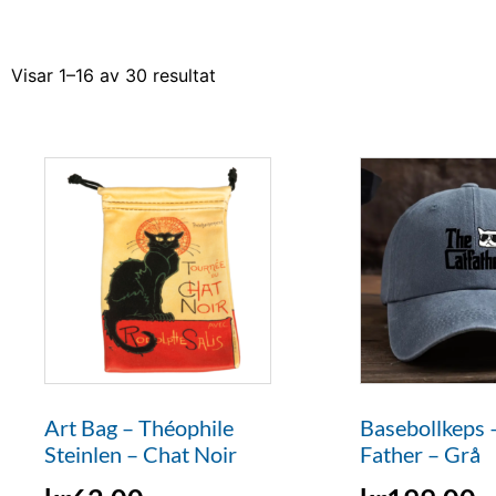
Visar 1–16 av 30 resultat
Art Bag – Théophile
Basebollkeps 
Steinlen – Chat Noir
Father – Grå