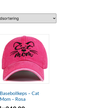
Basebollkeps – Cat
Mom – Rosa