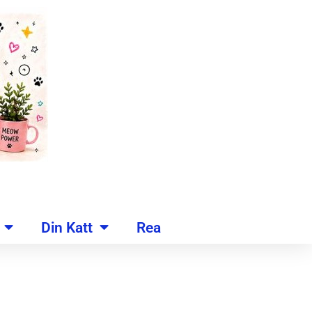
Din Katt
Rea