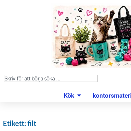
Kök
kontorsmateri
Etikett: filt