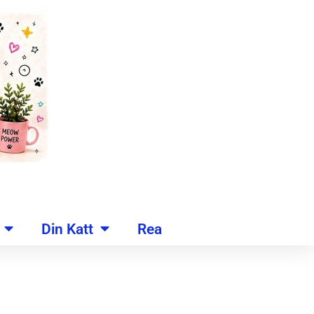
Din Katt
Rea