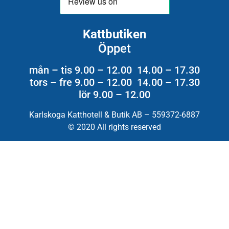
Kattbutiken
Öppet
mån – tis 9.00 – 12.00 14.00 – 17.30
tors – fre 9.00 – 12.00 14.00 – 17.30
lör 9.00 – 12.00
Karlskoga Katthotell & Butik AB – 559372-6887
© 2020 All rights reserved