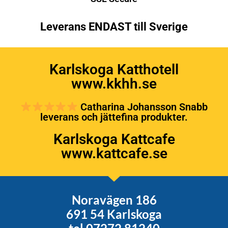
Leverans ENDAST till Sverige
Karlskoga Katthotell
www.kkhh.se
Catharina Johansson Snabb
leverans och jättefina produkter.
Karlskoga Kattcafe
www.kattcafe.se
Noravägen 186
691 54 Karlskoga