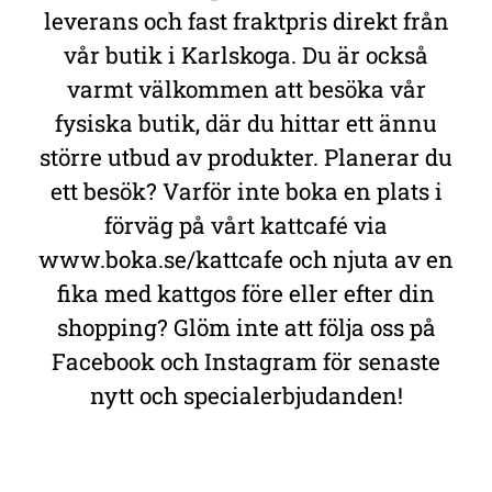
leverans och fast fraktpris direkt från
vår butik i Karlskoga. Du är också
varmt välkommen att besöka vår
fysiska butik, där du hittar ett ännu
större utbud av produkter. Planerar du
ett besök? Varför inte boka en plats i
förväg på vårt kattcafé via
www.boka.se/kattcafe och njuta av en
fika med kattgos före eller efter din
shopping? Glöm inte att följa oss på
Facebook och Instagram för senaste
nytt och specialerbjudanden!