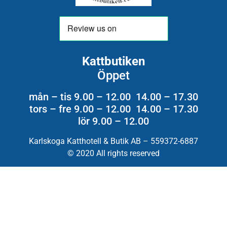
Kattbutiken
Öppet
mån – tis 9.00 – 12.00 14.00 – 17.30
tors – fre 9.00 – 12.00 14.00 – 17.30
lör 9.00 – 12.00
Karlskoga Katthotell & Butik AB – 559372-6887
© 2020 All rights reserved