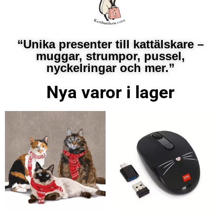
“Unika presenter till kattälskare –
muggar, strumpor, pussel,
nyckelringar och mer.”
Nya varor i lager